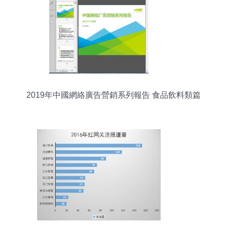
2019年中國網絡廣告營銷系列報告 食品飲料類篇
深度解讀