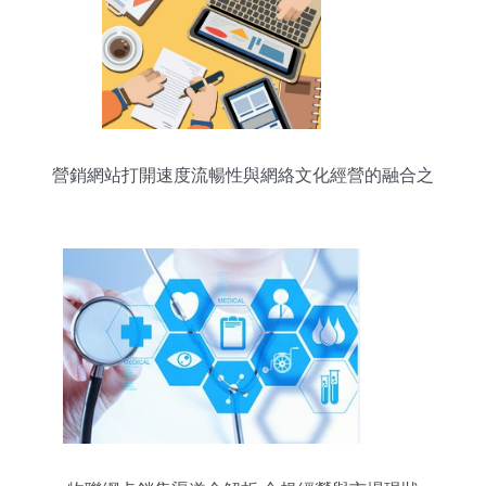
營銷網站打開速度流暢性與網絡文化經營的融合之
道